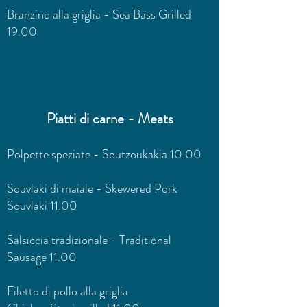
Branzino alla griglia - Sea Bass Grilled
19.00
Piatti di carne - Meats
Polpette speziate - Soutzoukakia 10.00
Souvlaki di maiale - Skewered Pork
Souvlaki 11.00
Salsiccia tradizionale - Traditional
Sausage 11.00
Filetto di pollo alla griglia