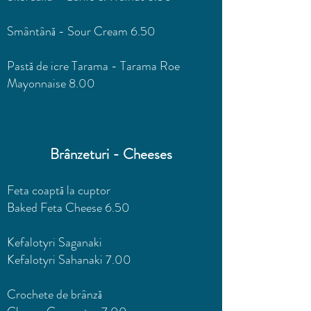
Smântână - Sour Cream 6.50
Pastă de icre Tarama - Tarama Roe
Mayonnaise 8.00
Brânzeturi - Cheeses
Feta coaptă la cuptor
Baked Feta Cheese 6.50
Kefalotyri Saganaki
Kefalotyri Sahanaki 7.00
Crochete de brânză